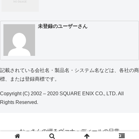
未登録のユーザーさん
記載されている会社名・製品名・システム名などは、各社の商
標、または登録商標です。
Copyright (C) 2002 – 2020 SQUARE ENIX CO., LTD. All
Rights Reserved.
おっさんの綴るヴァナ・ディールの日常