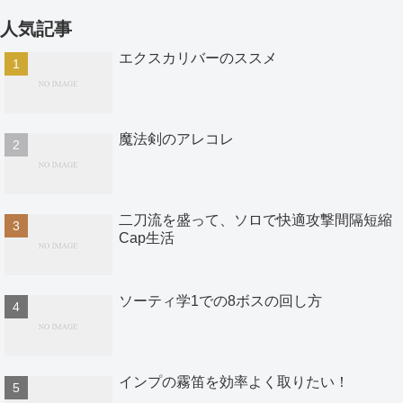
人気記事
エクスカリバーのススメ
魔法剣のアレコレ
二刀流を盛って、ソロで快適攻撃間隔短縮
Cap生活
ソーティ学1での8ボスの回し方
インプの霧笛を効率よく取りたい！