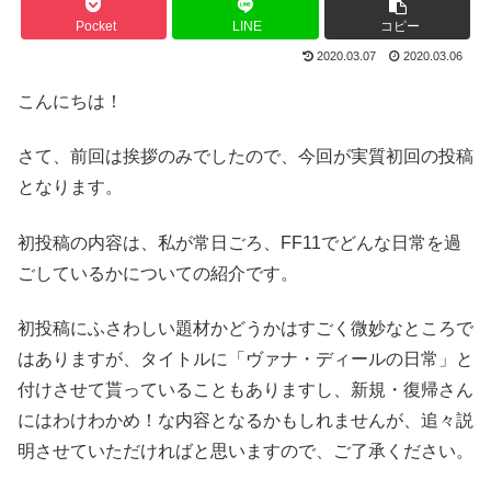
Pocket
LINE
コピー
2020.03.07
2020.03.06
こんにちは！
さて、前回は挨拶のみでしたので、今回が実質初回の投稿
となります。
初投稿の内容は、私が常日ごろ、FF11でどんな日常を過
ごしているかについての紹介です。
初投稿にふさわしい題材かどうかはすごく微妙なところで
はありますが、タイトルに「ヴァナ・ディールの日常」と
付けさせて貰っていることもありますし、新規・復帰さん
にはわけわかめ！な内容となるかもしれませんが、追々説
明させていただければと思いますので、ご了承ください。