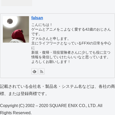
falsan
こんにちは！
ゲームとアニメをこよなく愛する42歳のおじさん
です。
ファルさんと申します。
主にライフワークとなっているFFXIの日常を中心
に
新規・復帰・現役冒険者さんに少しでも役に立つ
情報を発信していけたらいいなと思っています。
よろしくお願いします！
記載されている会社名・製品名・システム名などは、各社の商
標、または登録商標です。
Copyright (C) 2002 – 2020 SQUARE ENIX CO., LTD. All
Rights Reserved.