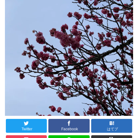
Twitter
Facebook
はてブ