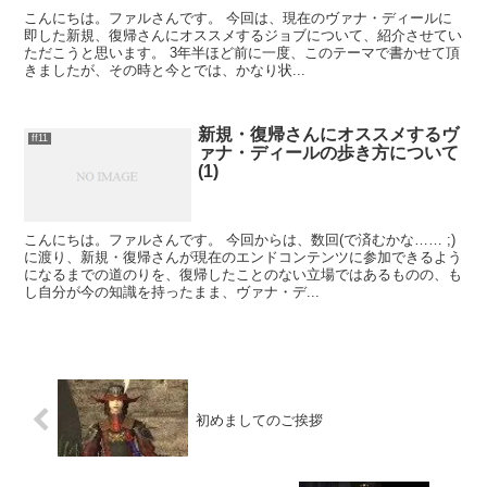
こんにちは。ファルさんです。 今回は、現在のヴァナ・ディールに
即した新規、復帰さんにオススメするジョブについて、紹介させてい
ただこうと思います。 3年半ほど前に一度、このテーマで書かせて頂
きましたが、その時と今とでは、かなり状...
新規・復帰さんにオススメするヴ
ff11
ァナ・ディールの歩き方について
(1)
こんにちは。ファルさんです。 今回からは、数回(で済むかな…… ;)
に渡り、新規・復帰さんが現在のエンドコンテンツに参加できるよう
になるまでの道のりを、復帰したことのない立場ではあるものの、も
し自分が今の知識を持ったまま、ヴァナ・デ...
初めましてのご挨拶