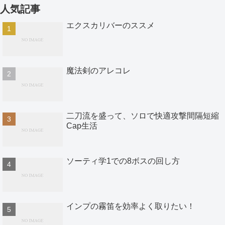
人気記事
エクスカリバーのススメ
魔法剣のアレコレ
二刀流を盛って、ソロで快適攻撃間隔短縮
Cap生活
ソーティ学1での8ボスの回し方
インプの霧笛を効率よく取りたい！